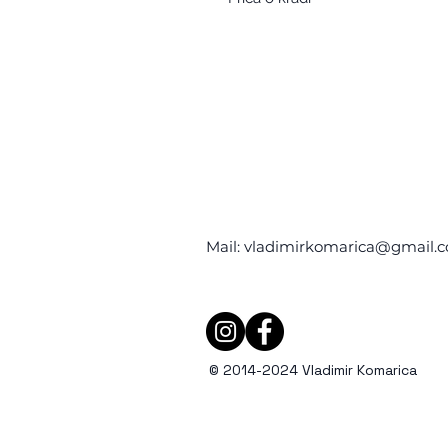
Mail:
vladimirkomarica@gmail.
© 2014-2024 Vladimir Komarica