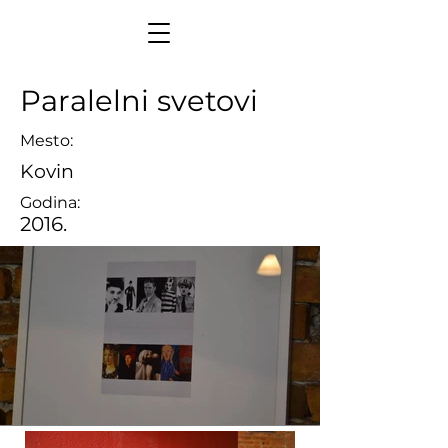
Paralelni svetovi
Mesto:
Kovin
Godina:
2016.