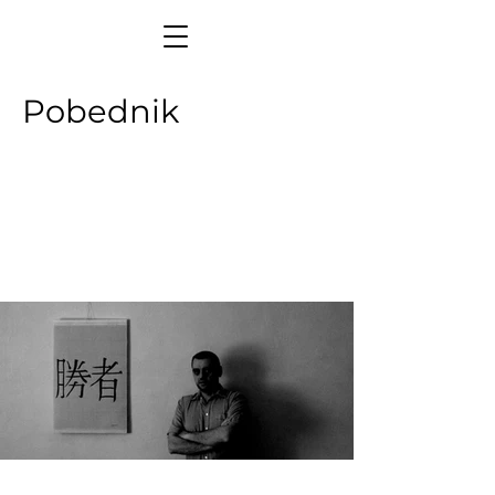
Pobednik